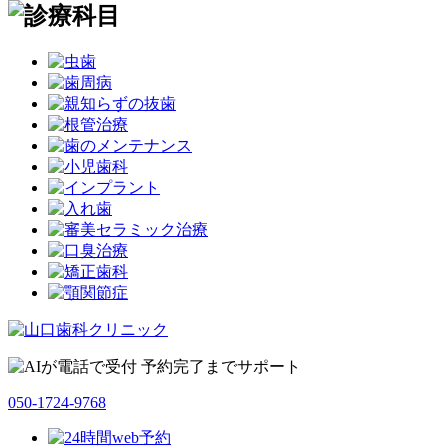
050-1724-9768