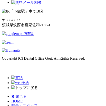
〒308-0837
茨城県筑西市嘉家佐和2156-1
Copyright (C) Dental Office Gori. All Rights Reserved.
閉じる
HOME
院長・スタッフ