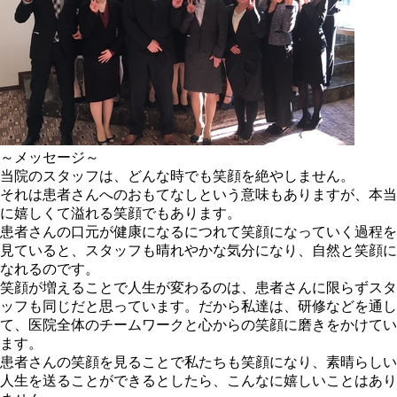
～メッセージ～
当院のスタッフは、どんな時でも笑顔を絶やしません。
それは患者さんへのおもてなしという意味もありますが、本当
に嬉しくて溢れる笑顔でもあります。
患者さんの口元が健康になるにつれて笑顔になっていく過程を
見ていると、スタッフも晴れやかな気分になり、自然と笑顔に
なれるのです。
笑顔が増えることで人生が変わるのは、患者さんに限らずスタ
ッフも同じだと思っています。だから私達は、研修などを通し
て、医院全体のチームワークと心からの笑顔に磨きをかけてい
ます。
患者さんの笑顔を見ることで私たちも笑顔になり、素晴らしい
人生を送ることができるとしたら、こんなに嬉しいことはあり