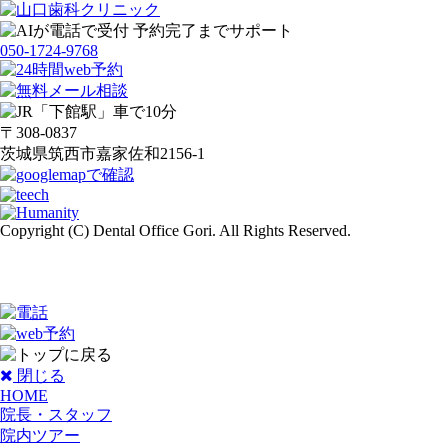
050-1724-9768
〒308-0837
茨城県筑西市嘉家佐和2156-1
Copyright (C) Dental Office Gori. All Rights Reserved.
閉じる
HOME
院長・スタッフ
院内ツアー