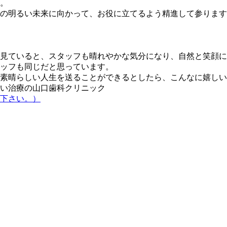
。
年先の明るい未来に向かって、お役に立てるよう精進して参りま
見ていると、スタッフも晴れやかな気分になり、自然と笑顔に
ッフも同じだと思っています。
素晴らしい人生を送ることができるとしたら、こんなに嬉しい
い治療の山口歯科クリニック
下さい。）