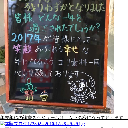
年末年始の診療スケジュールは、以下の様になっております。