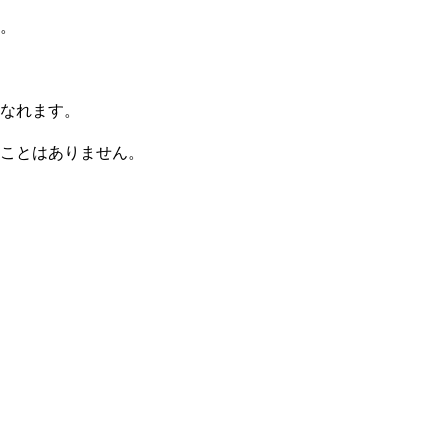
す。
なれます。
ことはありません。