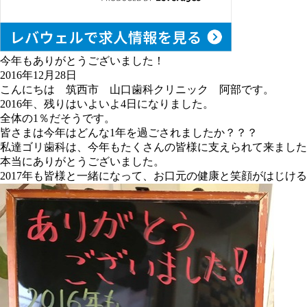
今年もありがとうございました！
2016年12月28日
こんにちは
筑西市 山口歯科クリニック
阿部です。
2016年、残りはいよいよ4日になりました。
全体の1％だそうです。
皆さまは今年はどんな1年を過ごされましたか？？？
私達ゴリ歯科は、今年もたくさんの皆様に支えられて来ました
本当にありがとうございました。
2017年も皆様と一緒になって、お口元の健康と笑顔がはじけ