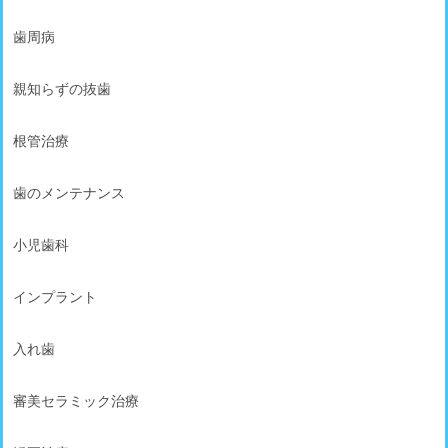
歯周病
親知らずの抜歯
根管治療
歯のメンテナンス
小児歯科
インプラント
入れ歯
審美セラミック治療