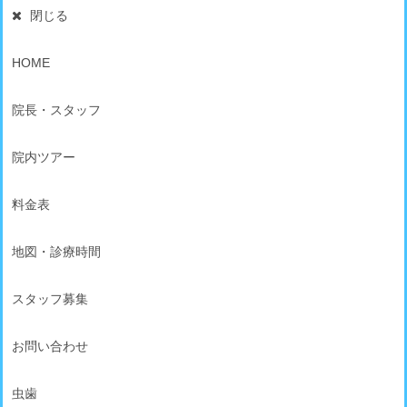
閉じる
HOME
院長・スタッフ
院内ツアー
料金表
地図・診療時間
スタッフ募集
お問い合わせ
虫歯