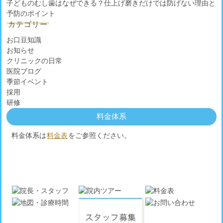
子どものむし歯はなぜできる？仕上げ磨きだけでは防げない理由と
予防のポイント
カテゴリー
お口豆知識
お知らせ
クリニックの日常
医院ブログ
季節イベント
採用
研修
料金体系
料金体系は
料金表
をご参照ください。