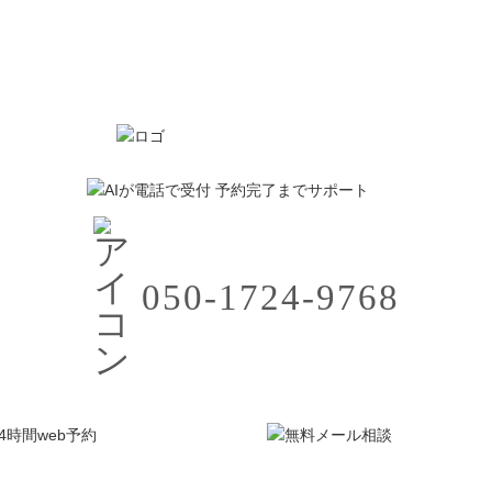
050-1724-9768