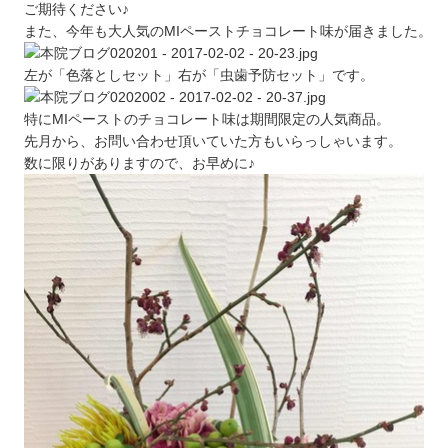
ご期待ください♪
また、今年も大人気のMIペーストチョコレート味が届きました。
左が「色落としセット」右が「虫歯予防セット」です。
特にMIペーストのチョコレート味は期間限定の人気商品。
先月から、お問い合わせ頂いていた方もいらっしゃいます。
数に限りがありますので、お早めに♪