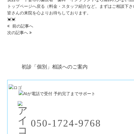
トップページへ戻る（料金・スタッフ紹介など。まずはご相談下さ
皆さんの来院を心よりお待ちしております。
💓💓
前の記事へ
次の記事へ
初診「個別」相談へのご案内
050-1724-9768