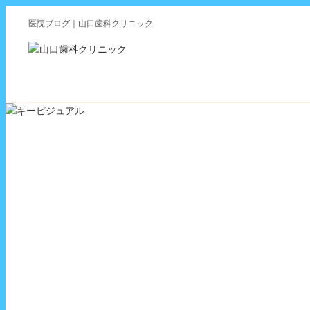
医院ブログ｜山口歯科クリニック