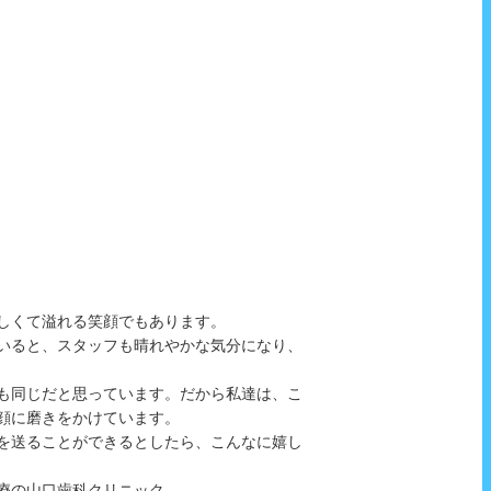
しくて溢れる笑顔でもあります。
いると、スタッフも晴れやかな気分になり、
も同じだと思っています。だから私達は、こ
顔に磨きをかけています。
を送ることができるとしたら、こんなに嬉し
療の山口歯科クリニック