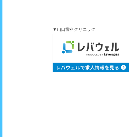
▼山口歯科クリニック