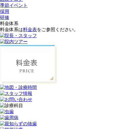
季節イベント
採用
研修
料金体系
料金体系は
料金表
をご参照ください。