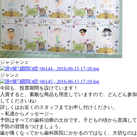
ジャジャン♫
ジャン♫
今回も、投票期間を設けています！
入賞すると、素敵な商品も用意していますので、どんどん参加
してくださいね♪
詳しくはお近くのスタッフまでお申し付けください。
～私達からメッセージ～
予防はすべての歯科治療の土台です。子どもの頃から意識して
予防の習慣をつけましょう。
歯が痛くなってから歯科医院にかかるのではなく、大切なのは