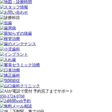
050-1724-9768