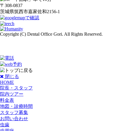
〒308-0837
茨城県筑西市嘉家佐和2156-1
Copyright (C) Dental Office Gori. All Rights Reserved.
閉じる
HOME
院長・スタッフ
院内ツアー
料金表
地図・診療時間
スタッフ募集
お問い合わせ
虫歯
歯周病