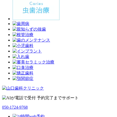
050-1724-9768