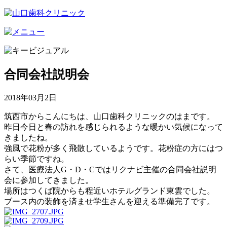
合同会社説明会
2018年03月2日
筑西市からこんにちは、山口歯科クリニックのはまです。
昨日今日と春の訪れを感じられるような暖かい気候になって
きましたね。
強風で花粉が多く飛散しているようです。花粉症の方にはつ
らい季節ですね。
さて、医療法人G・D・Cではリクナビ主催の合同会社説明
会に参加してきました。
場所はつくば院からも程近いホテルグランド東雲でした。
ブース内の装飾を済ませ学生さんを迎える準備完了です。