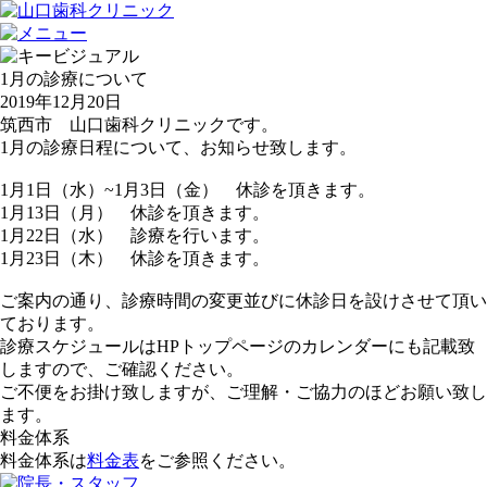
1月の診療について
2019年12月20日
筑西市 山口歯科クリニックです。
1月の診療日程について、お知らせ致します。
1月1日（水）~1月3日（金） 休診を頂きます。
1月13日（月） 休診を頂きます。
1月22日（水） 診療を行います。
1月23日（木） 休診を頂きます。
ご案内の通り、診療時間の変更並びに休診日を設けさせて頂い
ております。
診療スケジュールはHPトップページのカレンダーにも記載致
しますので、ご確認ください。
ご不便をお掛け致しますが、ご理解・ご協力のほどお願い致し
ます。
料金体系
料金体系は
料金表
をご参照ください。